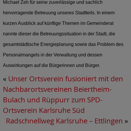
Michael Zeh für seine zuverlässige und sachlich
hervorragende Betreuung unseres Stadtteils. In einem
kurzen Ausblick auf künftige Themen im Gemeinderat
nannte dieser die Betreuungssituation in der Stadt, die
gesamtstädtische Energieplanung sowie das Problem des
Personalmangels in der Verwaltung und dessen
Auswirkungen auf die Bürgerinnen und Bürger.
«
Unser Ortsverein fusioniert mit den
Nachbarortsvereinen Beiertheim-
Bulach und Rüppurr zum SPD-
Ortsverein Karlsruhe Süd
Radschnellweg Karlsruhe – Ettlingen
»