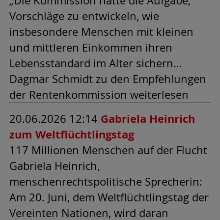
„Die Kommission hatte die Aufgabe,
Vorschläge zu entwickeln, wie
insbesondere Menschen mit kleinen
und mittleren Einkommen ihren
Lebensstandard im Alter sichern…
Dagmar Schmidt zu den Empfehlungen
der Rentenkommission weiterlesen
20.06.2026 12:14
Gabriela Heinrich
zum Weltflüchtlingstag
117 Millionen Menschen auf der Flucht
Gabriela Heinrich,
menschenrechtspolitische Sprecherin:
Am 20. Juni, dem Weltflüchtlingstag der
Vereinten Nationen, wird daran