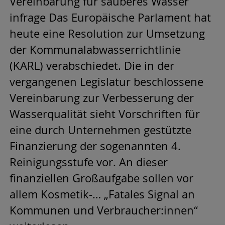
Vereinbarung für sauberes Wasser
infrage Das Europäische Parlament hat
heute eine Resolution zur Umsetzung
der Kommunalabwasserrichtlinie
(KARL) verabschiedet. Die in der
vergangenen Legislatur beschlossene
Vereinbarung zur Verbesserung der
Wasserqualität sieht Vorschriften für
eine durch Unternehmen gestützte
Finanzierung der sogenannten 4.
Reinigungsstufe vor. An dieser
finanziellen Großaufgabe sollen vor
allem Kosmetik-… „Fatales Signal an
Kommunen und Verbraucher:innen“