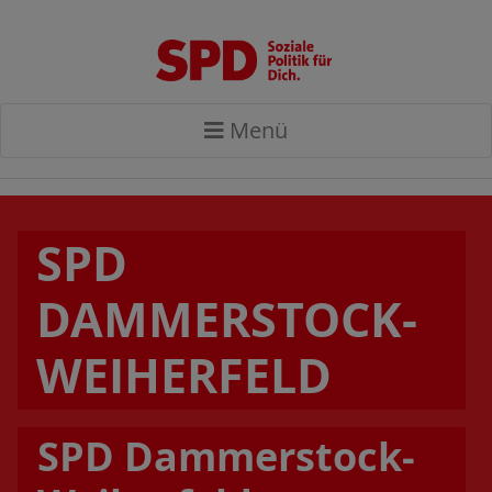
Menü
SPD
DAMMERSTOCK-
WEIHERFELD
SPD Dammerstock-