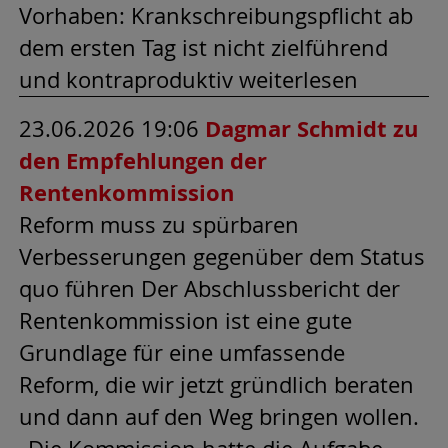
Vorhaben: Krankschreibungspflicht ab
dem ersten Tag ist nicht zielführend
und kontraproduktiv weiterlesen
23.06.2026 19:06
Dagmar Schmidt zu
den Empfehlungen der
Rentenkommission
Reform muss zu spürbaren
Verbesserungen gegenüber dem Status
quo führen Der Abschlussbericht der
Rentenkommission ist eine gute
Grundlage für eine umfassende
Reform, die wir jetzt gründlich beraten
und dann auf den Weg bringen wollen.