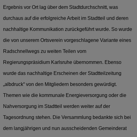
Ergebnis vor Ort lag über dem Stadtdurchschnitt, was
durchaus auf die erfolgreiche Arbeit im Stadtteil und deren
nachhaltige Kommunikation zurückgeführt wurde. So wurde
die von unserem Ortsverein vorgeschlagene Variante eines
Radschnellwegs zu weiten Teilen vom
Regierungspräsidium Karlsruhe übernommen. Ebenso
wurde das nachhaltige Erscheinen der Stadtteilzeitung
„albdruck“ von den Mitgliedern besonders gewürdigt.
Themen wie die kommunale Energieversorgung oder die
Nahversorgung im Stadtteil werden weiter auf der
Tagesordnung stehen. Die Versammlung bedankte sich bei
dem langjährigen und nun ausscheidenden Gemeinderat