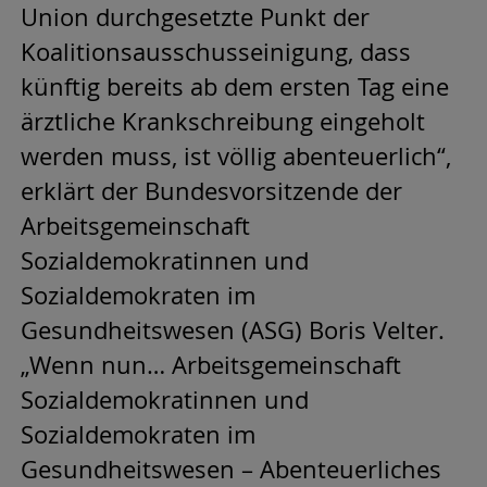
Union durchgesetzte Punkt der
Koalitionsausschusseinigung, dass
künftig bereits ab dem ersten Tag eine
ärztliche Krankschreibung eingeholt
werden muss, ist völlig abenteuerlich“,
erklärt der Bundesvorsitzende der
Arbeitsgemeinschaft
Sozialdemokratinnen und
Sozialdemokraten im
Gesundheitswesen (ASG) Boris Velter.
„Wenn nun… Arbeitsgemeinschaft
Sozialdemokratinnen und
Sozialdemokraten im
Gesundheitswesen – Abenteuerliches