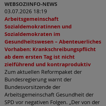
WEBSOZIINFO-NEWS
03.07.2026 18:19
Arbeitsgemeinschaft
Sozialdemokratinnen und
Sozialdemokraten im
Gesundheitswesen – Abenteuerliches
Vorhaben: Krankschreibungspflicht
ab dem ersten Tag ist nicht
zielführend und kontraproduktiv
Zum aktuellen Reformpaket der
Bundesregierung warnt der
Bundesvorsitzende der
Arbeitsgemeinschaft Gesundheit der
SPD vor negativen Folgen. „Der von der