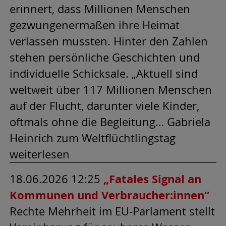
erinnert, dass Millionen Menschen
gezwungenermaßen ihre Heimat
verlassen mussten. Hinter den Zahlen
stehen persönliche Geschichten und
individuelle Schicksale. „Aktuell sind
weltweit über 117 Millionen Menschen
auf der Flucht, darunter viele Kinder,
oftmals ohne die Begleitung… Gabriela
Heinrich zum Weltflüchtlingstag
weiterlesen
18.06.2026 12:25
„Fatales Signal an
Kommunen und Verbraucher:innen“
Rechte Mehrheit im EU-Parlament stellt