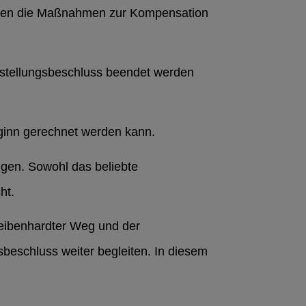
mmen die Maßnahmen zur Kompensation
tstellungsbeschluss beendet werden
ginn gerechnet werden kann.
gen. Sowohl das beliebte
ht.
heibenhardter Weg und der
beschluss weiter begleiten. In diesem