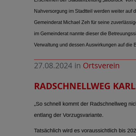
Nahversorgung im Stadtteil werden weiter auf
Gemeinderat Michael Zeh für seine zuverlässig
im Gemeinderat nannte dieser die Betreuungssi
Verwaltung und dessen Auswirkungen auf die B
27.08.2024
in
Ortsverein
RADSCHNELLWEG KARL
„So schnell kommt der Radschnellweg nich
entlang der Vorzugsvariante.
Tatsächlich wird es voraussichtlich bis 2