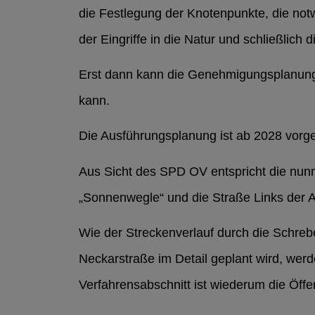
die Festlegung der Knotenpunkte, die 
der Eingriffe in die Natur und schließlich 
Erst dann kann die Genehmigungsplanung 
kann.
Die Ausführungsplanung ist ab 2028 vorg
Aus Sicht des SPD OV entspricht die nun
„Sonnenwegle“ und die Straße Links der A
Wie der Streckenverlauf durch die Schre
Neckarstraße im Detail geplant wird, wer
Verfahrensabschnitt ist wiederum die Öffe