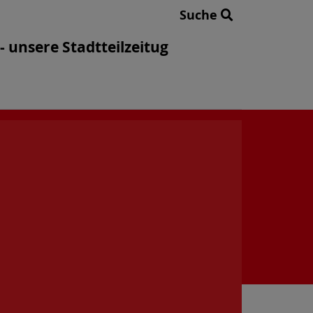
Suche
- unsere Stadtteilzeitug